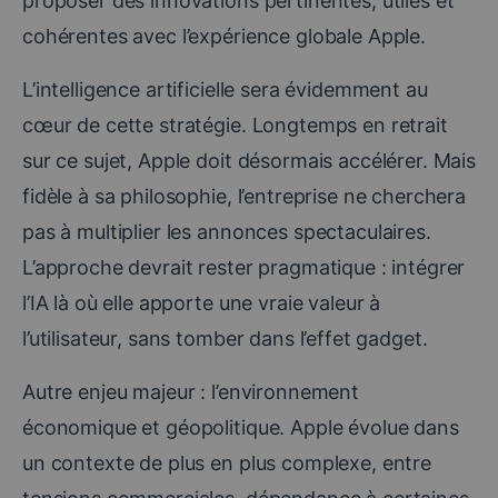
proposer des innovations pertinentes, utiles et
cohérentes avec l’expérience globale Apple.
L’intelligence artificielle sera évidemment au
cœur de cette stratégie. Longtemps en retrait
sur ce sujet, Apple doit désormais accélérer. Mais
fidèle à sa philosophie, l’entreprise ne cherchera
pas à multiplier les annonces spectaculaires.
L’approche devrait rester pragmatique : intégrer
l’IA là où elle apporte une vraie valeur à
l’utilisateur, sans tomber dans l’effet gadget.
Autre enjeu majeur : l’environnement
économique et géopolitique. Apple évolue dans
un contexte de plus en plus complexe, entre