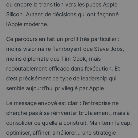
ou encore la transition vers les puces Apple
Silicon. Autant de décisions qui ont façonné
l’Apple moderne.
Ce parcours en fait un profil très particulier :
moins visionnaire flamboyant que Steve Jobs,
moins diplomate que Tim Cook, mais
redoutablement efficace dans l’exécution. Et
c’est précisément ce type de leadership qui
semble aujourd’hui privilégié par Apple.
Le message envoyé est clair : l’entreprise ne
cherche pas à se réinventer brutalement, mais à
consolider ce qu’elle a construit. Maintenir le cap,
optimiser, affiner, améliorer… une stratégie