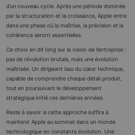
d’un nouveau cycle. Après une période dominée
par la structuration et la croissance, Apple entre
dans une phase où la maîtrise, la précision et la
cohérence seront essentielles.
Ce choix en dit long sur la vision de l’entreprise :
pas de révolution brutale, mais une évolution
maîtrisée. Un dirigeant issu du cœur technique,
capable de comprendre chaque détail produit,
tout en poursuivant le développement
stratégique initié ces dernières années.
Reste à savoir si cette approche suffira à
maintenir Apple au sommet dans un monde
technologique en constante évolution. Une