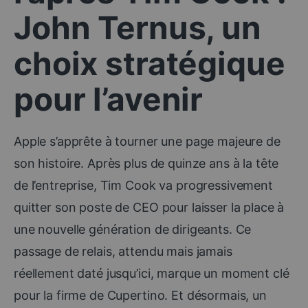
John Ternus, un
choix stratégique
pour l’avenir
Apple s’apprête à tourner une page majeure de
son histoire. Après plus de quinze ans à la tête
de l’entreprise, Tim Cook va progressivement
quitter son poste de CEO pour laisser la place à
une nouvelle génération de dirigeants. Ce
passage de relais, attendu mais jamais
réellement daté jusqu’ici, marque un moment clé
pour la firme de Cupertino. Et désormais, un