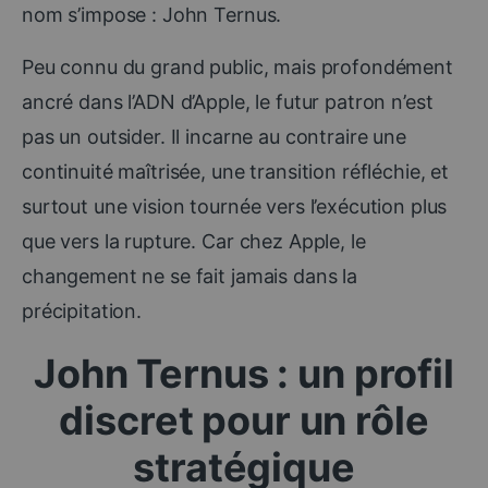
nom s’impose : John Ternus.
Peu connu du grand public, mais profondément
ancré dans l’ADN d’Apple, le futur patron n’est
pas un outsider. Il incarne au contraire une
continuité maîtrisée, une transition réfléchie, et
surtout une vision tournée vers l’exécution plus
que vers la rupture. Car chez Apple, le
changement ne se fait jamais dans la
précipitation.
John Ternus : un profil
discret pour un rôle
stratégique