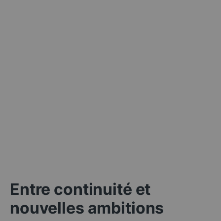
Entre continuité et
nouvelles ambitions