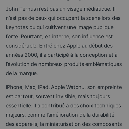
John Ternus n’est pas un visage médiatique. Il
n’est pas de ceux qui occupent la scène lors des
keynotes ou qui cultivent une image publique
forte. Pourtant, en interne, son influence est
considérable. Entré chez Apple au début des
années 2000, il a participé à la conception et à
l’évolution de nombreux produits emblématiques
de la marque.
iPhone, Mac, iPad, Apple Watch… son empreinte
est partout, souvent invisible, mais toujours
essentielle. Il a contribué à des choix techniques
majeurs, comme l’amélioration de la durabilité
des appareils, la miniaturisation des composants