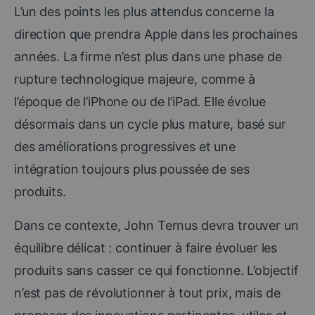
L’un des points les plus attendus concerne la
direction que prendra Apple dans les prochaines
années. La firme n’est plus dans une phase de
rupture technologique majeure, comme à
l’époque de l’iPhone ou de l’iPad. Elle évolue
désormais dans un cycle plus mature, basé sur
des améliorations progressives et une
intégration toujours plus poussée de ses
produits.
Dans ce contexte, John Ternus devra trouver un
équilibre délicat : continuer à faire évoluer les
produits sans casser ce qui fonctionne. L’objectif
n’est pas de révolutionner à tout prix, mais de