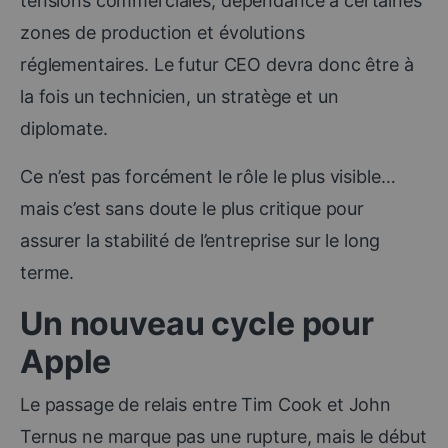
tensions commerciales, dépendance à certaines
zones de production et évolutions
réglementaires. Le futur CEO devra donc être à
la fois un technicien, un stratège et un
diplomate.
Ce n’est pas forcément le rôle le plus visible…
mais c’est sans doute le plus critique pour
assurer la stabilité de l’entreprise sur le long
terme.
Un nouveau cycle pour
Apple
Le passage de relais entre Tim Cook et John
Ternus ne marque pas une rupture, mais le début