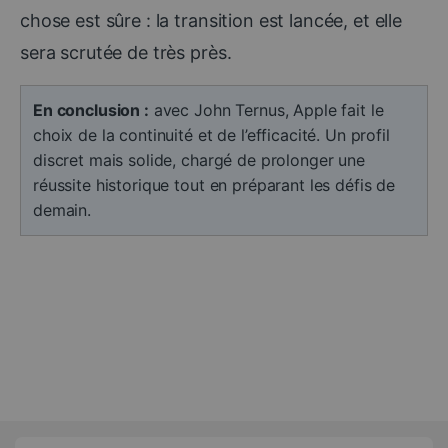
chose est sûre : la transition est lancée, et elle
sera scrutée de très près.
En conclusion :
avec John Ternus, Apple fait le
choix de la continuité et de l’efficacité. Un profil
discret mais solide, chargé de prolonger une
réussite historique tout en préparant les défis de
demain.