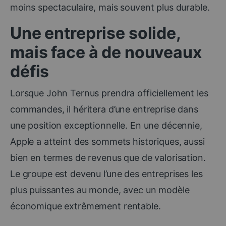
moins spectaculaire, mais souvent plus durable.
Une entreprise solide,
mais face à de nouveaux
défis
Lorsque John Ternus prendra officiellement les
commandes, il héritera d’une entreprise dans
une position exceptionnelle. En une décennie,
Apple a atteint des sommets historiques, aussi
bien en termes de revenus que de valorisation.
Le groupe est devenu l’une des entreprises les
plus puissantes au monde, avec un modèle
économique extrêmement rentable.