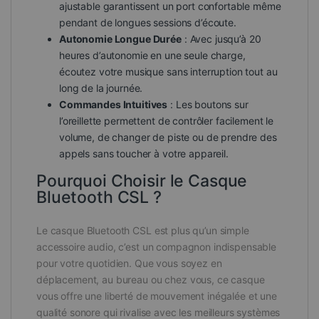
ajustable garantissent un port confortable même
pendant de longues sessions d’écoute.
Autonomie Longue Durée
: Avec jusqu’à 20
heures d’autonomie en une seule charge,
écoutez votre musique sans interruption tout au
long de la journée.
Commandes Intuitives
: Les boutons sur
l’oreillette permettent de contrôler facilement le
volume, de changer de piste ou de prendre des
appels sans toucher à votre appareil.
Pourquoi Choisir le Casque
Bluetooth CSL ?
Le casque Bluetooth CSL est plus qu’un simple
accessoire audio, c’est un compagnon indispensable
pour votre quotidien. Que vous soyez en
déplacement, au bureau ou chez vous, ce casque
vous offre une liberté de mouvement inégalée et une
qualité sonore qui rivalise avec les meilleurs systèmes