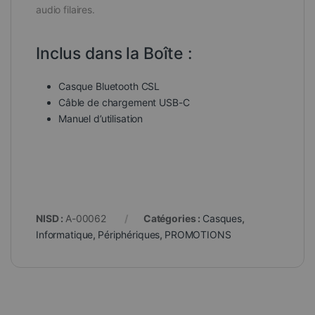
audio filaires.
Inclus dans la Boîte :
Casque Bluetooth CSL
Câble de chargement USB-C
Manuel d’utilisation
NISD :
A-00062
Catégories :
Casques
,
Informatique
,
Périphériques
,
PROMOTIONS