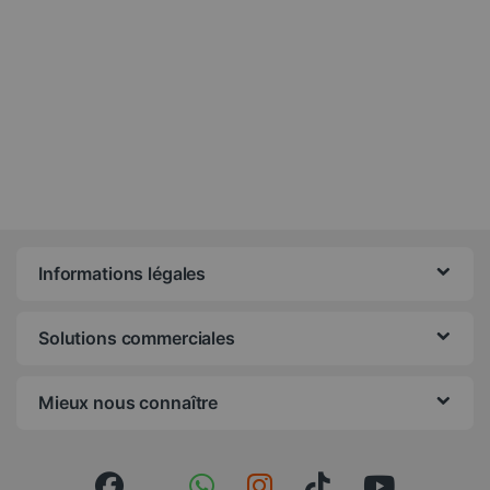
Informations légales
Solutions commerciales
Mieux nous connaître