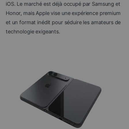
iOS. Le marché est déjà occupé par Samsung et
Honor, mais Apple vise une expérience premium
et un format inédit pour séduire les amateurs de
technologie exigeants.