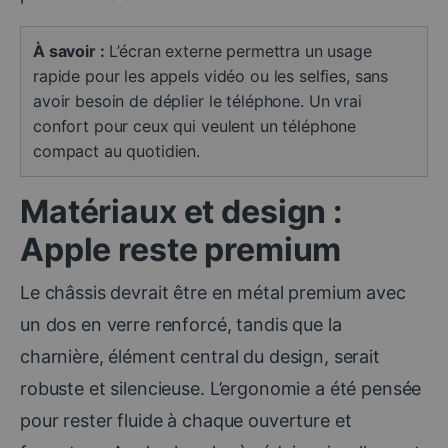
À savoir :
L’écran externe permettra un usage
rapide pour les appels vidéo ou les selfies, sans
avoir besoin de déplier le téléphone. Un vrai
confort pour ceux qui veulent un téléphone
compact au quotidien.
Matériaux et design :
Apple reste premium
Le châssis devrait être en métal premium avec
un dos en verre renforcé, tandis que la
charnière, élément central du design, serait
robuste et silencieuse. L’ergonomie a été pensée
pour rester fluide à chaque ouverture et