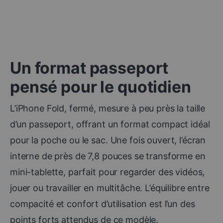
Un format passeport
pensé pour le quotidien
L’iPhone Fold, fermé, mesure à peu près la taille
d’un passeport, offrant un format compact idéal
pour la poche ou le sac. Une fois ouvert, l’écran
interne de près de 7,8 pouces se transforme en
mini-tablette, parfait pour regarder des vidéos,
jouer ou travailler en multitâche. L’équilibre entre
compacité et confort d’utilisation est l’un des
points forts attendus de ce modèle.