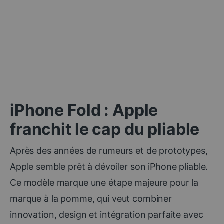
iPhone Fold : Apple
franchit le cap du pliable
Après des années de rumeurs et de prototypes,
Apple semble prêt à dévoiler son iPhone pliable.
Ce modèle marque une étape majeure pour la
marque à la pomme, qui veut combiner
innovation, design et intégration parfaite avec