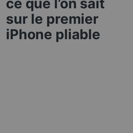
ce que l’on sait
sur le premier
iPhone pliable