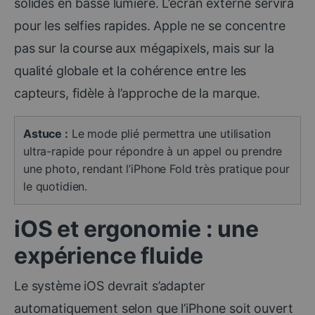
solides en basse lumière. L’écran externe servira
pour les selfies rapides. Apple ne se concentre
pas sur la course aux mégapixels, mais sur la
qualité globale et la cohérence entre les
capteurs, fidèle à l’approche de la marque.
Astuce :
Le mode plié permettra une utilisation
ultra-rapide pour répondre à un appel ou prendre
une photo, rendant l’iPhone Fold très pratique pour
le quotidien.
iOS et ergonomie : une
expérience fluide
Le système iOS devrait s’adapter
automatiquement selon que l’iPhone soit ouvert