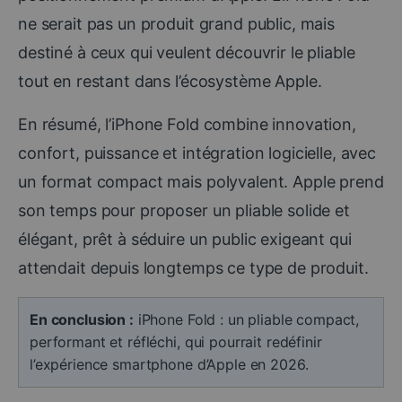
ne serait pas un produit grand public, mais
destiné à ceux qui veulent découvrir le pliable
tout en restant dans l’écosystème Apple.
En résumé, l’iPhone Fold combine innovation,
confort, puissance et intégration logicielle, avec
un format compact mais polyvalent. Apple prend
son temps pour proposer un pliable solide et
élégant, prêt à séduire un public exigeant qui
attendait depuis longtemps ce type de produit.
En conclusion :
iPhone Fold : un pliable compact,
performant et réfléchi, qui pourrait redéfinir
l’expérience smartphone d’Apple en 2026.