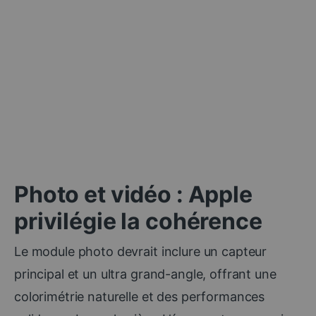
Photo et vidéo : Apple
privilégie la cohérence
Le module photo devrait inclure un capteur
principal et un ultra grand-angle, offrant une
colorimétrie naturelle et des performances