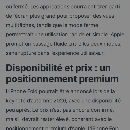
ou fermé. Les applications pourraient tirer parti
de l’écran plus grand pour proposer des vues
multitâches, tandis que le mode fermé
permettrait une utilisation rapide et simple. Apple
promet un passage fluide entre les deux modes,
sans rupture dans l’expérience utilisateur.
Disponibilité et prix : un
positionnement premium
L’iPhone Fold pourrait être annoncé lors de la
keynote d’automne 2026, avec une disponibilité
peu après. Le prix n’est pas encore confirmé,
mais il devrait rester élevé, cohérent avec le
positionnement premium d’Apple. L’iPhone Fold