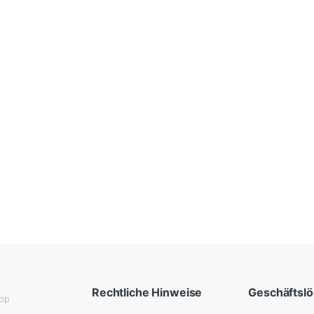
Rechtliche Hinweise
Geschäftsl
App