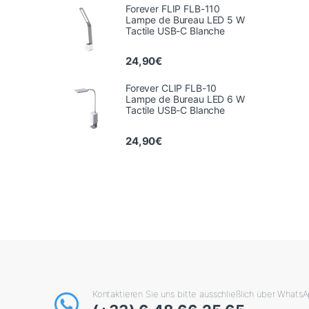
Forever FLIP FLB-110
Lampe de Bureau LED 5 W
Tactile USB-C Blanche
24,90
€
Forever CLIP FLB-10
Lampe de Bureau LED 6 W
Tactile USB-C Blanche
24,90
€
Kontaktieren Sie uns bitte ausschließlich über Whats