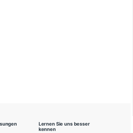
ösungen
Lernen Sie uns besser
kennen