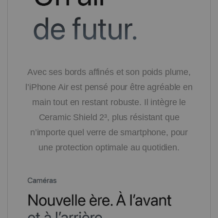
Avec ses bords affinés et son poids plume,
l’iPhone Air est pensé pour être agréable en
main tout en restant robuste. Il intègre le
Ceramic Shield 2³, plus résistant que
n’importe quel verre de smartphone, pour
une protection optimale au quotidien.