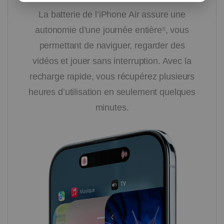
La batterie de l’iPhone Air assure une
autonomie d’une journée entière⁵, vous
permettant de naviguer, regarder des
vidéos et jouer sans interruption. Avec la
recharge rapide, vous récupérez plusieurs
heures d’utilisation en seulement quelques
minutes.