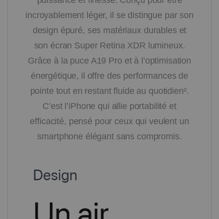
incroyablement léger, il se distingue par son
design épuré, ses matériaux durables et
son écran Super Retina XDR lumineux.
Grâce à la puce A19 Pro et à l’optimisation
énergétique, il offre des performances de
pointe tout en restant fluide au quotidien².
C’est l’iPhone qui allie portabilité et
efficacité, pensé pour ceux qui veulent un
smartphone élégant sans compromis.