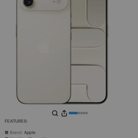
FEATURES:
■ Brand:
Apple