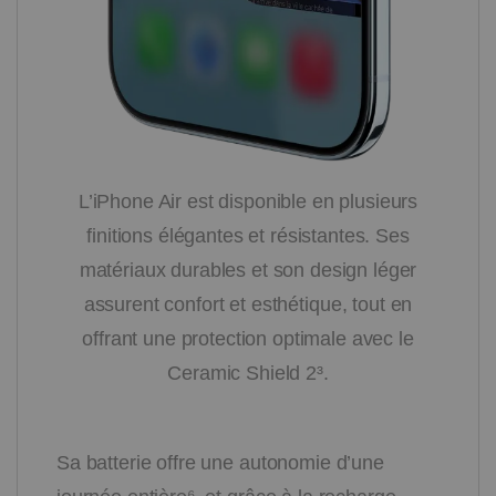
L’iPhone Air est disponible en plusieurs
finitions élégantes et résistantes. Ses
matériaux durables et son design léger
assurent confort et esthétique, tout en
offrant une protection optimale avec le
Ceramic Shield 2³.
Sa batterie offre une autonomie d’une