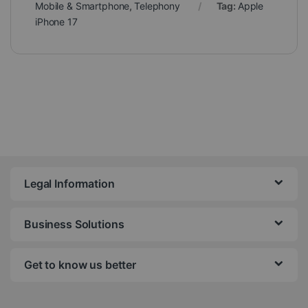
Mobile & Smartphone
,
Telephony
Tag:
Apple
iPhone 17
Legal Information
Business Solutions
Get to know us better