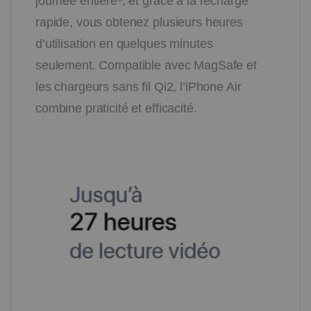
journée entière⁶, et grâce à la recharge
rapide, vous obtenez plusieurs heures
d’utilisation en quelques minutes
seulement. Compatible avec MagSafe et
les chargeurs sans fil Qi2, l’iPhone Air
combine praticité et efficacité.