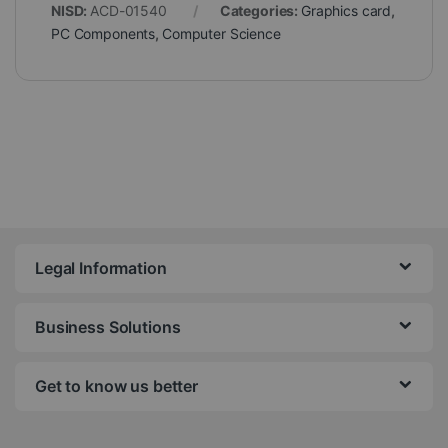
NISD:
ACD-01540
Categories:
Graphics card
,
PC Components
,
Computer Science
Legal Information
Business Solutions
Get to know us better