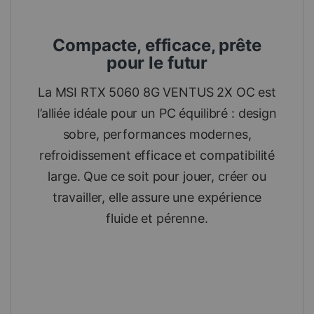
Compacte, efficace, prête
pour le futur
La MSI RTX 5060 8G VENTUS 2X OC est
l’alliée idéale pour un PC équilibré : design
sobre, performances modernes,
refroidissement efficace et compatibilité
large. Que ce soit pour jouer, créer ou
travailler, elle assure une expérience
fluide et pérenne.