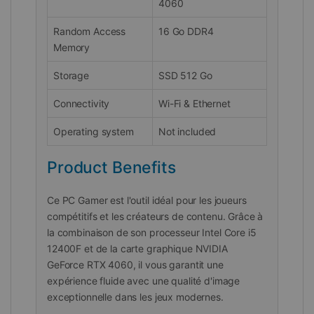
4060
Random Access
16 Go DDR4
Memory
Storage
SSD 512 Go
Connectivity
Wi-Fi & Ethernet
Operating system
Not included
Product Benefits
Ce PC Gamer est l'outil idéal pour les joueurs
compétitifs et les créateurs de contenu. Grâce à
la combinaison de son processeur Intel Core i5
12400F et de la carte graphique NVIDIA
GeForce RTX 4060, il vous garantit une
expérience fluide avec une qualité d'image
exceptionnelle dans les jeux modernes.