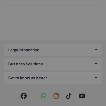
Legal Information
Business Solutions
Get to know us better