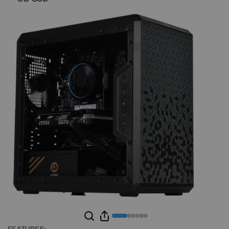
FEATURES: