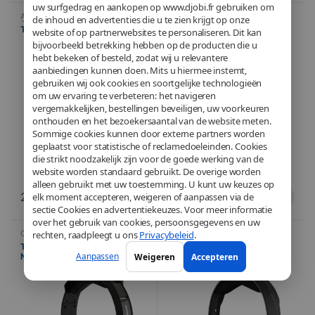
uw surfgedrag en aankopen op www.djobi.fr gebruiken om
Accessoires PC
,
Casques gaming
,
Casques
,
Casques gaming
,
de inhoud en advertenties die u te zien krijgt op onze
Gaming
,
Informatica
Gaming
,
Informatica
,
The G-LAB – K-STAND RADON
The G-LAB – KORP VANADIUM
website of op partnerwebsites te personaliseren. Dit kan
Périphériques
,
PROMOTIONS
Blanc
bijvoorbeeld betrekking hebben op de producten die u
hebt bekeken of besteld, zodat wij u relevantere
aanbiedingen kunnen doen. Mits u hiermee instemt,
gebruiken wij ook cookies en soortgelijke technologieën
om uw ervaring te verbeteren: het navigeren
DEALS
vergemakkelijken, bestellingen beveiligen, uw voorkeuren
onthouden en het bezoekersaantal van de website meten.
Sommige cookies kunnen door externe partners worden
geplaatst voor statistische of reclamedoeleinden. Cookies
die strikt noodzakelijk zijn voor de goede werking van de
-
20%
website worden standaard gebruikt. De overige worden
alleen gebruikt met uw toestemming. U kunt uw keuzes op
39,99
€
29,99
€
elk moment accepteren, weigeren of aanpassen via de
49,99
€
sectie Cookies en advertentiekeuzes. Voor meer informatie
over het gebruik van cookies, persoonsgegevens en uw
rechten, raadpleegt u ons
Privacybeleid
.
Casques
,
Casques gaming
,
Casques
,
Casques gaming
,
Gaming
,
Informatica
,
Gaming
,
Informatica
,
The G-LAB – KORP VANADIUM
The G-LAB – KORP COBALT
Périphériques
Périphériques
Aanpassen
Weigeren
Accepteren
Noir
Noir