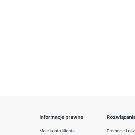
Informacje prawne
Rozwiązani
Moje konto klienta
Promocje i os