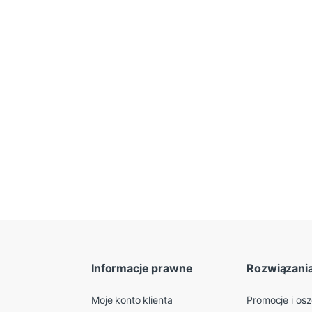
Informacje prawne
Rozwiązani
Moje konto klienta
Promocje i os