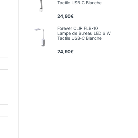
Tactile USB-C Blanche
24,90
€
Forever CLIP FLB-10
Lampe de Bureau LED 6 W
Tactile USB-C Blanche
24,90
€