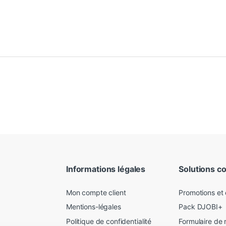
Informations légales
Solutions c
Mon compte client
Promotions et
Mentions-légales
Pack DJOBI+
Politique de confidentialité
Formulaire de 