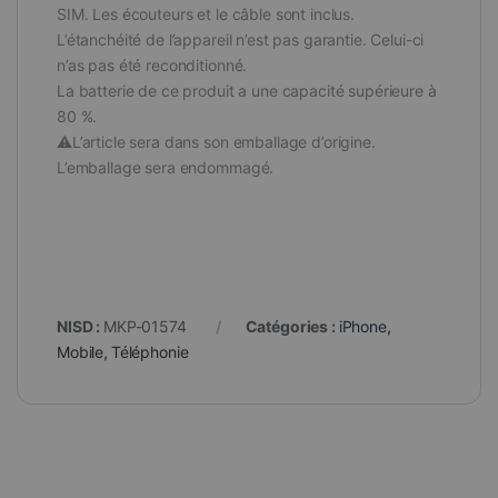
SIM. Les écouteurs et le câble sont inclus.
L’étanchéité de l’appareil n’est pas garantie. Celui-ci
n’as pas été reconditionné.
La batterie de ce produit a une capacité supérieure à
80 %.
⚠️L’article sera dans son emballage d’origine.
L’emballage sera endommagé.
NISD :
MKP-01574
Catégories :
iPhone
,
Mobile
,
Téléphonie