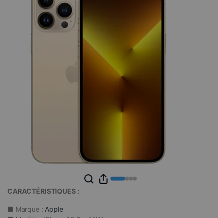
CARACTÉRISTIQUES :
■ Marque :
Apple