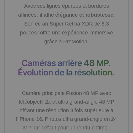
Avec ses lignes épurées et bordures
affinées,
il allie élégance et robustesse
.
Son écran Super Retina XDR de 6,3
pouces² offre une expérience immersive
grâce à ProMotion.
Caméra principale Fusion 48 MP avec
téléobjectif 2x et ultra grand-angle 48 MP
offrant une résolution 4 fois supérieure à
l’iPhone 16. Photos ultra grand-angle en 24
MP par défaut pour un rendu optimal.