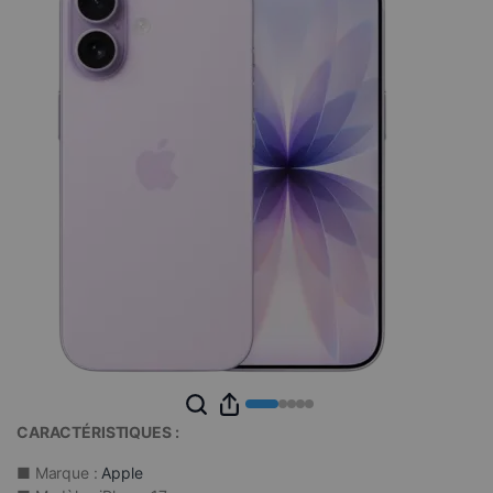
CARACTÉRISTIQUES :
■ Marque :
Apple