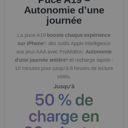
Autonomie d’une
journée
La puce A19
booste chaque expérience
sur iPhone³
, des outils Apple Intelligence
aux jeux AAA avec ProMotion.
Autonomie
d’une journée entière⁵
et recharge rapide :
10 minutes pour jusqu’à 8 heures de lecture
vidéo.