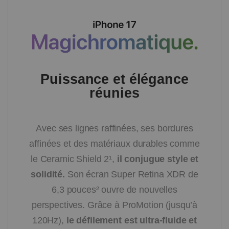
Puissance et élégance
réunies
Avec ses lignes raffinées, ses bordures
affinées et des matériaux durables comme
le Ceramic Shield 2¹,
il conjugue style et
solidité.
Son écran Super Retina XDR de
6,3 pouces² ouvre de nouvelles
perspectives. Grâce à ProMotion (jusqu’à
120Hz),
le défilement est ultra-fluide et