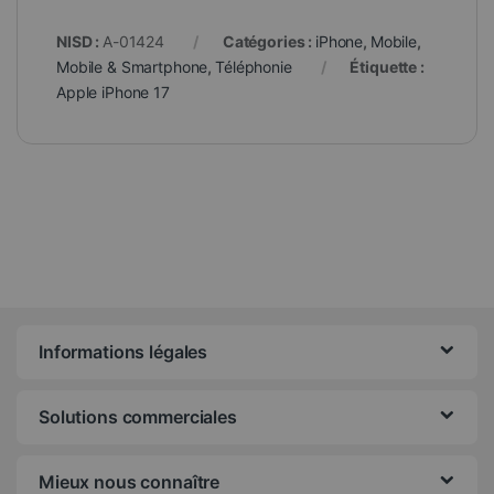
NISD :
A-01424
Catégories :
iPhone
,
Mobile
,
Mobile & Smartphone
,
Téléphonie
Étiquette :
Apple iPhone 17
Informations légales
Solutions commerciales
Mieux nous connaître