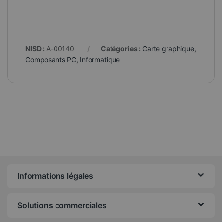
NISD :
A-00140
Catégories :
Carte graphique
,
Composants PC
,
Informatique
Informations légales
Solutions commerciales