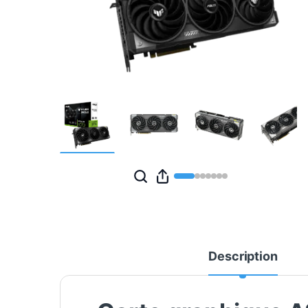
Description