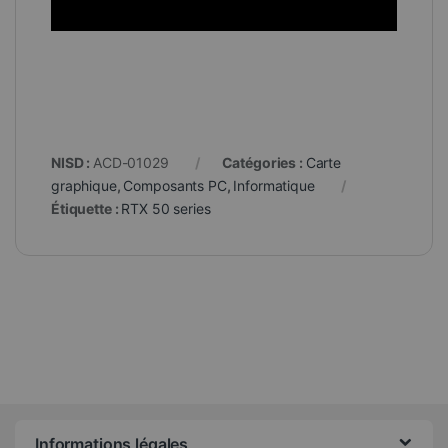
NISD :
ACD-01029
Catégories :
Carte
graphique
,
Composants PC
,
Informatique
Étiquette :
RTX 50 series
Informations légales