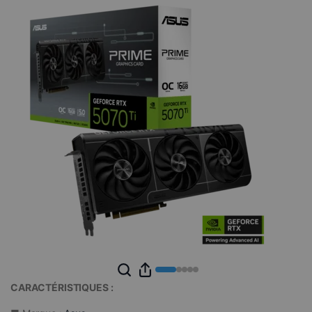
CARACTÉRISTIQUES :