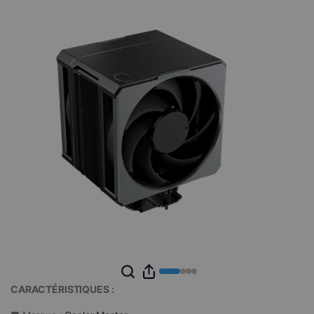
CARACTÉRISTIQUES :