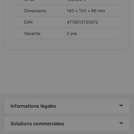
Dimensions
160 × 150 × 86 mm
EAN
4719512150672
Garantie
2 ans
Informations légales
Solutions commerciales