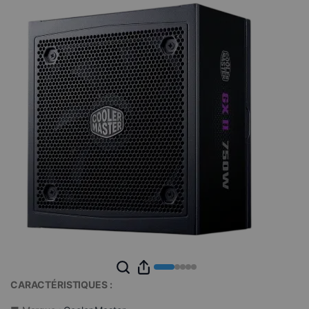
CARACTÉRISTIQUES :