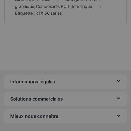
graphique
,
Composants PC
,
Informatique
Étiquette :
RTX 50 series
Informations légales
Solutions commerciales
Mieux nous connaître