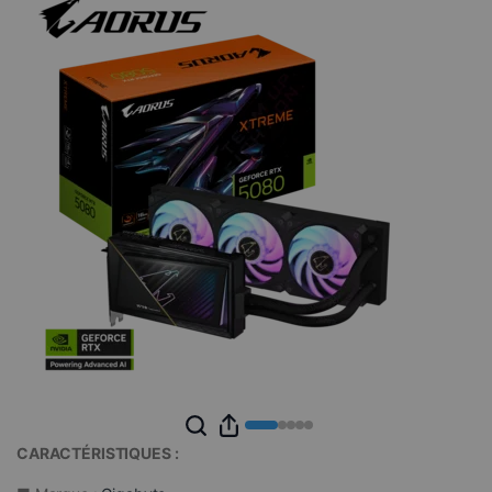
CARACTÉRISTIQUES :