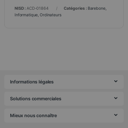
NISD :
ACD-01864
Catégories :
Barebone
,
Informatique
,
Ordinateurs
Informations légales
Solutions commerciales
Mieux nous connaître