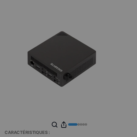
CARACTÉRISTIQUES :