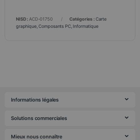
NISD :
ACD-01750
Catégories :
Carte
graphique
,
Composants PC
,
Informatique
Informations légales
Solutions commerciales
Mieux nous connaître