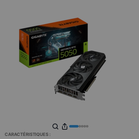
CARACTÉRISTIQUES :