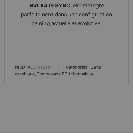
NVIDIA G-SYNC
, elle s’intègre
parfaitement dans une configuration
gaming actuelle et évolutive.
NISD :
ACD-01610
Catégories :
Carte
graphique
,
Composants PC
,
Informatique