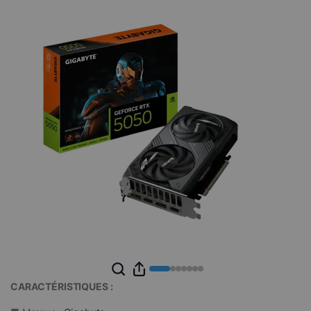
CARACTÉRISTIQUES :