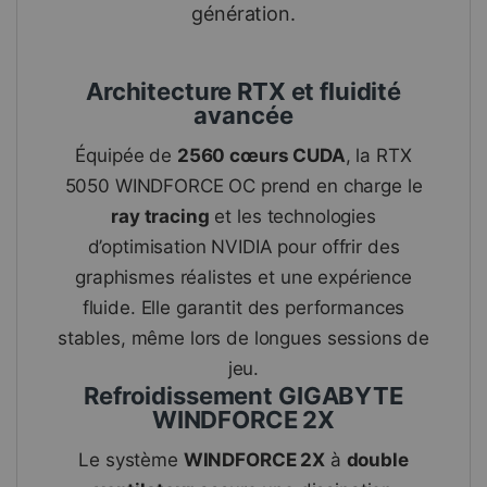
génération.
Architecture RTX et fluidité
avancée
Équipée de
2560 cœurs CUDA
, la RTX
5050 WINDFORCE OC prend en charge le
ray tracing
et les technologies
d’optimisation NVIDIA pour offrir des
graphismes réalistes et une expérience
fluide. Elle garantit des performances
stables, même lors de longues sessions de
jeu.
Refroidissement GIGABYTE
WINDFORCE 2X
Le système
WINDFORCE 2X
à
double