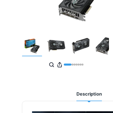
Description