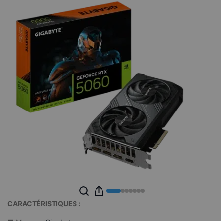
CARACTÉRISTIQUES :