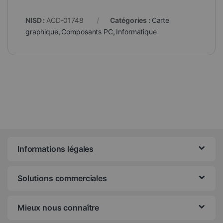
NISD :
ACD-01748
Catégories :
Carte
graphique
,
Composants PC
,
Informatique
Informations légales
Solutions commerciales
Mieux nous connaître