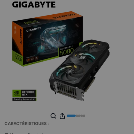
CARACTÉRISTIQUES :