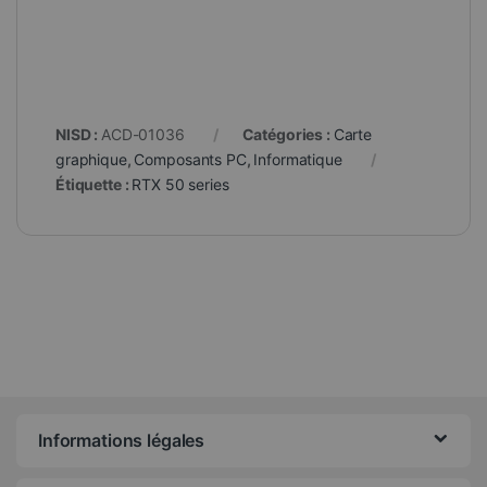
NISD :
ACD-01036
Catégories :
Carte
graphique
,
Composants PC
,
Informatique
Étiquette :
RTX 50 series
Informations légales