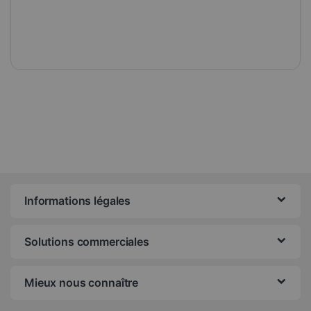
Informations légales
Solutions commerciales
Mieux nous connaître