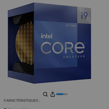
CARACTÉRISTIQUES :