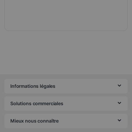
Informations légales
Solutions commerciales
Mieux nous connaître