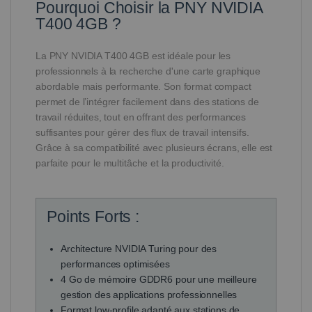
Pourquoi Choisir la PNY NVIDIA
T400 4GB ?
La PNY NVIDIA T400 4GB est idéale pour les
professionnels à la recherche d'une carte graphique
abordable mais performante. Son format compact
permet de l’intégrer facilement dans des stations de
travail réduites, tout en offrant des performances
suffisantes pour gérer des flux de travail intensifs.
Grâce à sa compatibilité avec plusieurs écrans, elle est
parfaite pour le multitâche et la productivité.
Points Forts :
Architecture NVIDIA Turing pour des
performances optimisées
4 Go de mémoire GDDR6 pour une meilleure
gestion des applications professionnelles
Format low-profile adapté aux stations de