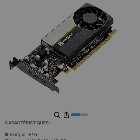
CARACTÉRISTIQUES :
■ Marque :
PNY