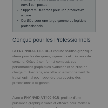
travail compactes
Support multi-écrans pour une productivité
accrue
Certifiée pour une large gamme de logiciels
professionnels
Conçue pour les Professionnels
La
PNY NVIDIA T400 4GB
est une solution graphique
idéale pour les designers, ingénieurs et créateurs de
contenu. Grâce à son format compact, ses
performances graphiques avancées et sa prise en
charge multi-écrans, elle offre un environnement de
travail optimal pour répondre aux besoins des
professionnels exigeants.
Avec la
PNY NVIDIA T400 4GB
, profitez d'une
puissance graphique fiable et efficace pour mener à