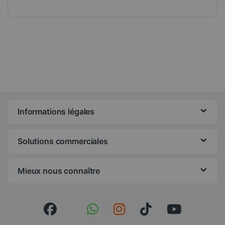
Informations légales
Solutions commerciales
Mieux nous connaître