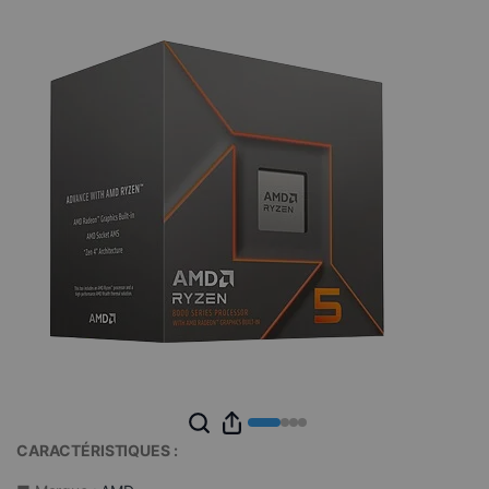
CARACTÉRISTIQUES :