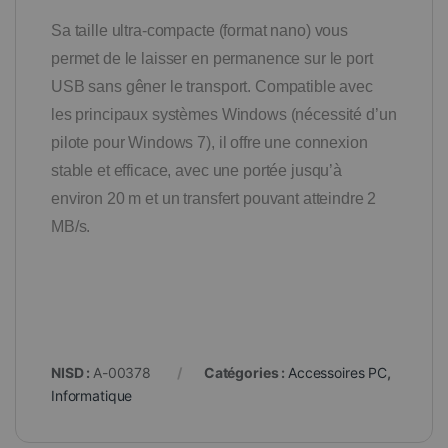
Sa taille ultra-compacte (format nano) vous
permet de le laisser en permanence sur le port
USB sans gêner le transport. Compatible avec
les principaux systèmes Windows (nécessité d’un
pilote pour Windows 7), il offre une connexion
stable et efficace, avec une portée jusqu’à
environ 20 m et un transfert pouvant atteindre 2
MB/s.
NISD :
A-00378
Catégories :
Accessoires PC
,
Informatique