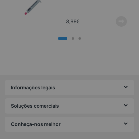
8,99
€
Informações legais
Soluções comerciais
Conheça-nos melhor