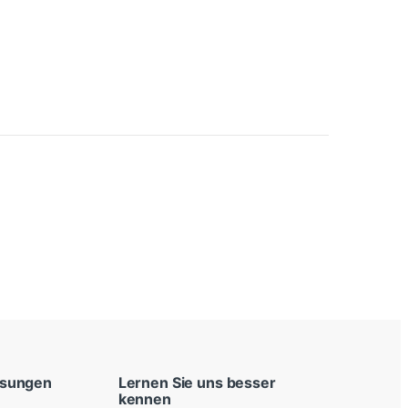
ösungen
Lernen Sie uns besser
kennen