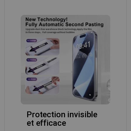
Protection invisible
et efficace