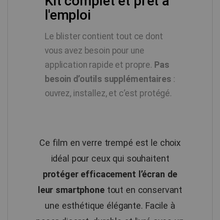
Kit complet et prêt à
l'emploi
Le blister contient tout ce dont
vous avez besoin pour une
application rapide et propre.
Pas
besoin d’outils supplémentaires
:
ouvrez, installez, et c’est protégé.
Ce film en verre trempé est le choix
idéal pour ceux qui souhaitent
protéger efficacement l’écran de
leur smartphone
tout en conservant
une esthétique élégante. Facile à