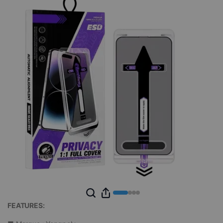
FEATURES: