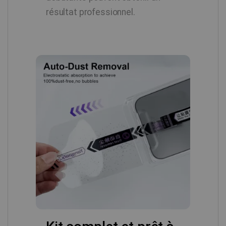
résultat professionnel.