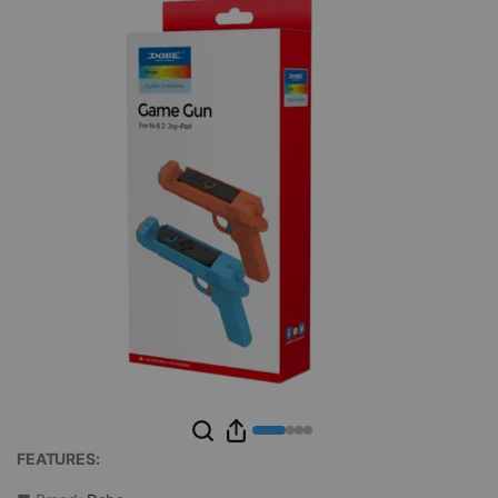
FEATURES: