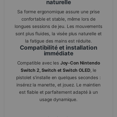
naturelle
Sa forme ergonomique assure une prise
confortable et stable, même lors de
longues sessions de jeu. Les mouvements
sont plus fluides, la visée plus naturelle et
la fatigue des mains est réduite.
Compatibilité et installation
immédiate
Compatible avec les
Joy-Con Nintendo
Switch 2, Switch et Switch OLED
, le
pistolet s’installe en quelques secondes :
insérez la manette, et jouez. Le maintien
est fiable et parfaitement adapté à un
usage dynamique.