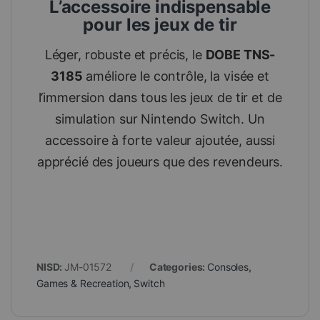
L’accessoire indispensable
pour les jeux de tir
Léger, robuste et précis, le
DOBE TNS-
3185
améliore le contrôle, la visée et
l’immersion dans tous les jeux de tir et de
simulation sur Nintendo Switch. Un
accessoire à forte valeur ajoutée, aussi
apprécié des joueurs que des revendeurs.
NISD:
JM-01572
Categories:
Consoles
,
Games & Recreation
,
Switch