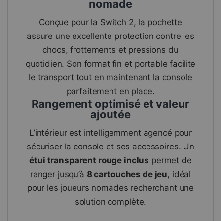
nomade
Conçue pour la Switch 2, la pochette
assure une excellente protection contre les
chocs, frottements et pressions du
quotidien. Son format fin et portable facilite
le transport tout en maintenant la console
parfaitement en place.
Rangement optimisé et valeur
ajoutée
L’intérieur est intelligemment agencé pour
sécuriser la console et ses accessoires. Un
étui transparent rouge inclus
permet de
ranger jusqu’à
8 cartouches de jeu
, idéal
pour les joueurs nomades recherchant une
solution complète.