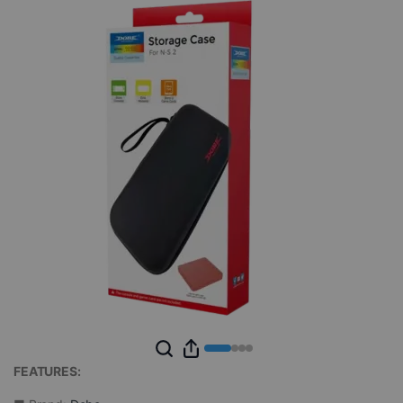
FEATURES: