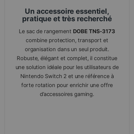
Un accessoire essentiel,
pratique et très recherché
Le sac de rangement
DOBE TNS-3173
combine protection, transport et
organisation dans un seul produit.
Robuste, élégant et complet, il constitue
une solution idéale pour les utilisateurs de
Nintendo Switch 2 et une référence à
forte rotation pour enrichir une offre
d’accessoires gaming.