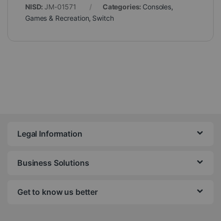
NISD:
JM-01571
Categories:
Consoles
,
Games & Recreation
,
Switch
Legal Information
Business Solutions
Get to know us better