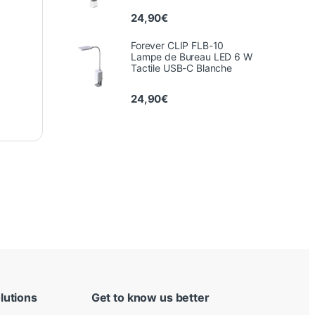
24,90
€
Forever CLIP FLB-10
Lampe de Bureau LED 6 W
Tactile USB-C Blanche
24,90
€
lutions
Get to know us better