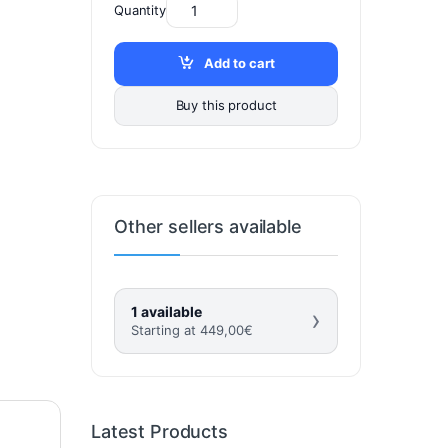
Quantity
Add to cart
Buy this product
Other sellers available
1 available
›
Starting at
449,00
€
Latest Products