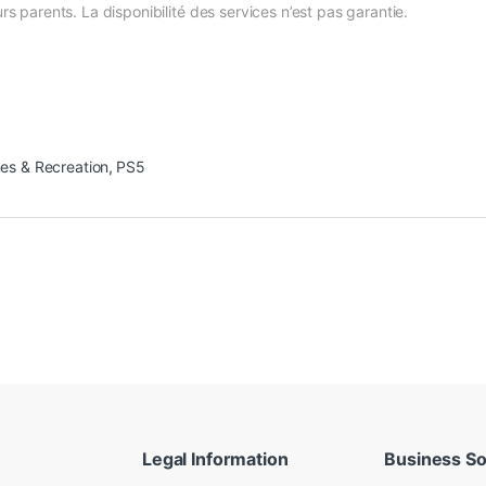
rs parents. La disponibilité des services n’est pas garantie.
s & Recreation
,
PS5
Legal Information
Business So