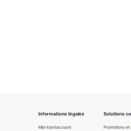
Informations légales
Solutions c
Mijn klantaccount
Promotions et