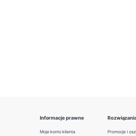
Informacje prawne
Rozwiązani
Moje konto klienta
Promocje i os