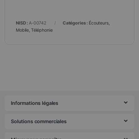
NISD :
A-00742
Catégories :
Écouteurs
,
Mobile
,
Téléphonie
Informations légales
Solutions commerciales