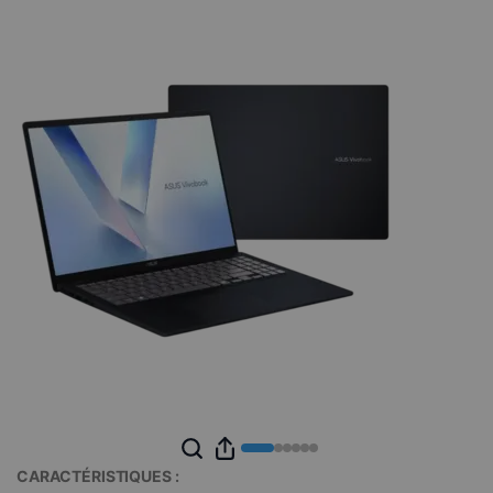
CARACTÉRISTIQUES :