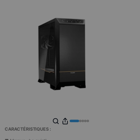
CARACTÉRISTIQUES :