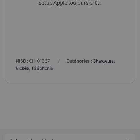
setup Apple toujours prêt.
NISD :
GH-01337
Catégories :
Chargeurs
,
Mobile
,
Téléphonie