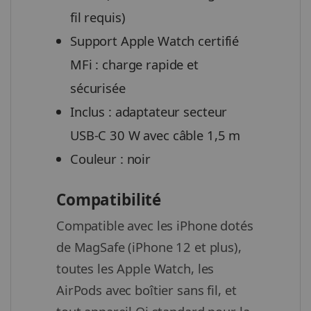
fil requis)
Support Apple Watch certifié
MFi : charge rapide et
sécurisée
Inclus : adaptateur secteur
USB-C 30 W avec câble 1,5 m
Couleur : noir
Compatibilité
Compatible avec les iPhone dotés
de MagSafe (iPhone 12 et plus),
toutes les Apple Watch, les
AirPods avec boîtier sans fil, et