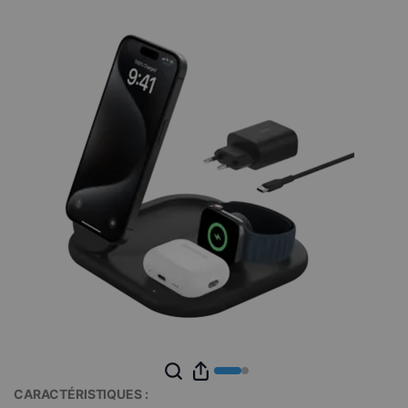
CARACTÉRISTIQUES :