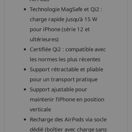
Technologie MagSafe et Qi2 :
charge rapide jusqu’à 15 W
pour iPhone (série 12 et
ultérieures)
Certifiée Qi2 : compatible avec
les normes les plus récentes
Support rétractable et pliable
pour un transport pratique
Support ajustable pour
maintenir l’iPhone en position
verticale
Recharge des AirPods via socle
dédié (boîtier avec charge sans