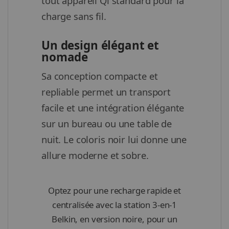
tout appareil Qi standard pour la
charge sans fil.
Un design élégant et
nomade
Sa conception compacte et
repliable permet un transport
facile et une intégration élégante
sur un bureau ou une table de
nuit. Le coloris noir lui donne une
allure moderne et sobre.
Optez pour une recharge rapide et
centralisée avec la station 3-en-1
Belkin, en version noire, pour un