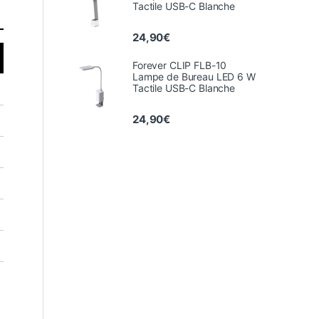
Tactile USB-C Blanche
24,90
€
Forever CLIP FLB-10
Lampe de Bureau LED 6 W
Tactile USB-C Blanche
24,90
€