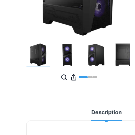
Description