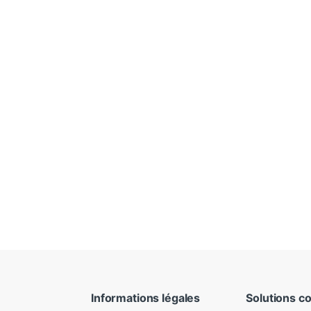
Informations légales
Solutions c