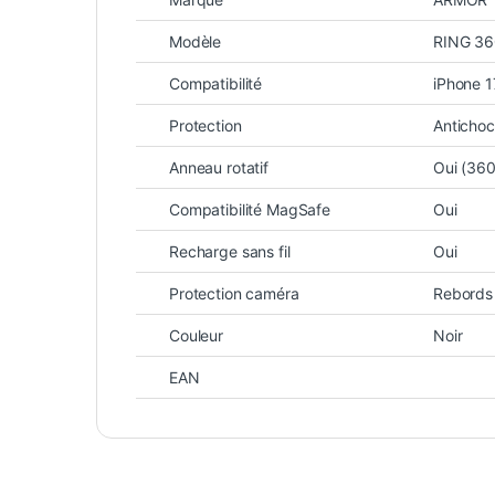
Modèle
RING 3
Compatibilité
iPhone 1
Protection
Antichoc
Anneau rotatif
Oui (360
Compatibilité MagSafe
Oui
Recharge sans fil
Oui
Protection caméra
Rebords 
Couleur
Noir
EAN