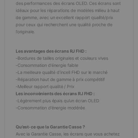
des performances des écrans OLED. Ces écrans sont
idéaux pour les réparations de modèles milieu à haut
de gamme, avec un excellent rapport qualité/prix
pour ceux qui recherchent une qualité proche de
l’originale.
Les avantages des écrans RJ FHD :
-Bordures de tailles originales et couleurs vives
-Consommation d’énergie faible
-La meilleure qualité d’incell FHD sur le marché
-Réparation haut de gamme à prix compétitif
-Meilleur rapport qualité / Prix
Les inconvénients des écrans RJ FHD :
-Légèrement plus épais qu’un écran OLED
-Consommation d’énergie modérée
Qu’est-ce que la Garantie Casse ?
Avec la Garantie Casse, les écrans que vous achetez