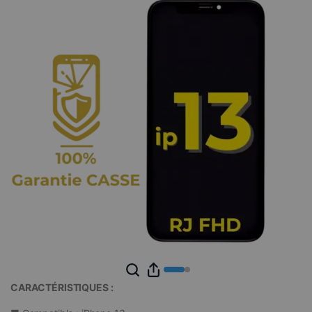
CARACTÉRISTIQUES :