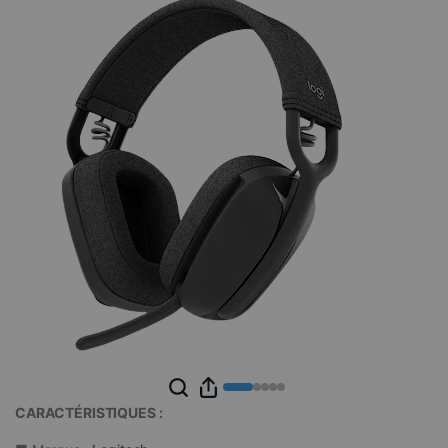
CARACTÉRISTIQUES :