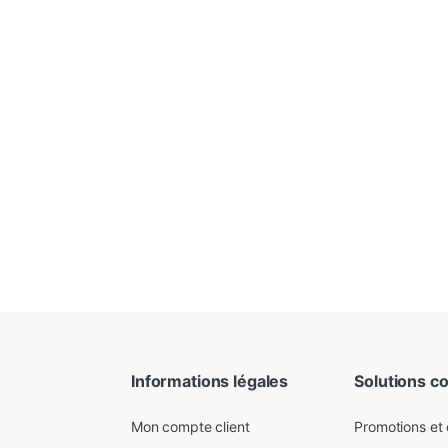
Informations légales
Solutions c
Mon compte client
Promotions et