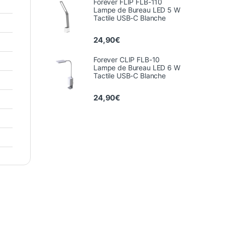
Forever FLIP FLB-110
Lampe de Bureau LED 5 W
Tactile USB-C Blanche
24,90
€
Forever CLIP FLB-10
Lampe de Bureau LED 6 W
Tactile USB-C Blanche
24,90
€