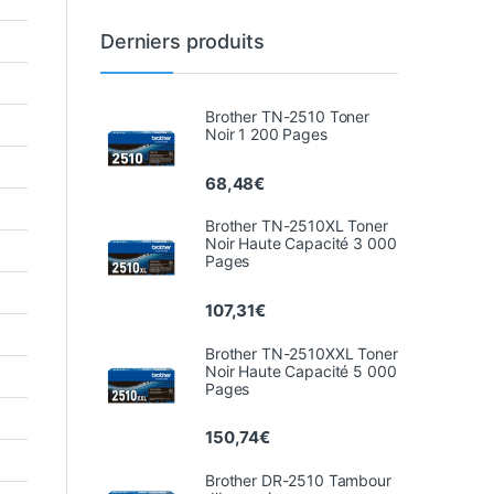
Derniers produits
Brother TN-2510 Toner
Noir 1 200 Pages
68,48
€
Brother TN-2510XL Toner
Noir Haute Capacité 3 000
Pages
107,31
€
Brother TN-2510XXL Toner
Noir Haute Capacité 5 000
Pages
150,74
€
Brother DR-2510 Tambour