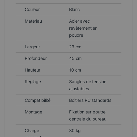
Couleur
Blanc
Matériau
Acier avec
revêtement en
poudre
Largeur
23 cm
Profondeur
45 cm
Hauteur
10 cm
Réglage
Sangles de tension
ajustables
Compatibilité
Boîtiers PC standards
Montage
Fixation sur poutre
centrale du bureau
Charge
30 kg