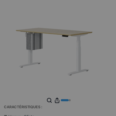
CARACTÉRISTIQUES :